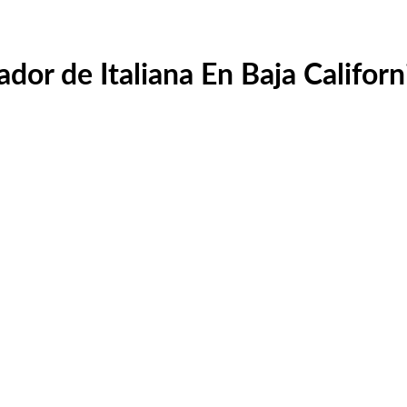
dor de Italiana En Baja Califor