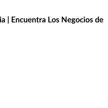
nia | Encuentra Los Negocios de