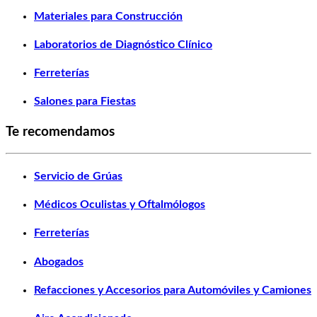
Materiales para Construcción
Laboratorios de Diagnóstico Clínico
Ferreterías
Salones para Fiestas
Te recomendamos
Servicio de Grúas
Médicos Oculistas y Oftalmólogos
Ferreterías
Abogados
Refacciones y Accesorios para Automóviles y Camiones