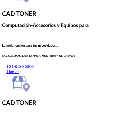
CAD TONER
Computación-Accesorios y Equipos para
La mejor opción para tus necesidades...
CAL 5 DE MAYO 1338, LA FINCA, MONTERREY, NL, CP 64000
( 81)8130 5305
Llamar
CAD TONER