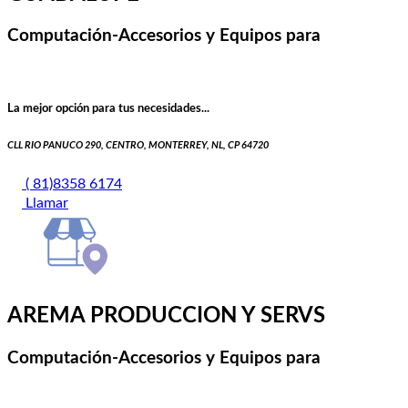
Computación-Accesorios y Equipos para
La mejor opción para tus necesidades...
CLL RIO PANUCO 290, CENTRO, MONTERREY, NL, CP 64720
( 81)8358 6174
Llamar
AREMA PRODUCCION Y SERVS
Computación-Accesorios y Equipos para