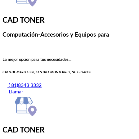
CAD TONER
Computación-Accesorios y Equipos para
La mejor opción para tus necesidades...
CAL 5 DE MAYO 1338, CENTRO, MONTERREY, NL, CP 64000
( 81)8343 3332
Llamar
CAD TONER