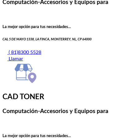
Computación-Accesorios y Equipos para
La mejor opción para tus necesidades...
CAL 5 DE MAYO 1338, LA FINCA, MONTERREY, NL, CP 64000
( 81)8300 5528
Llamar
CAD TONER
Computación-Accesorios y Equipos para
La mejor opción para tus necesidades...