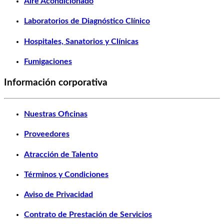
Aire Acondicionado
Laboratorios de Diagnóstico Clínico
Hospitales, Sanatorios y Clínicas
Fumigaciones
Información corporativa
Nuestras Oficinas
Proveedores
Atracción de Talento
Términos y Condiciones
Aviso de Privacidad
Contrato de Prestación de Servicios