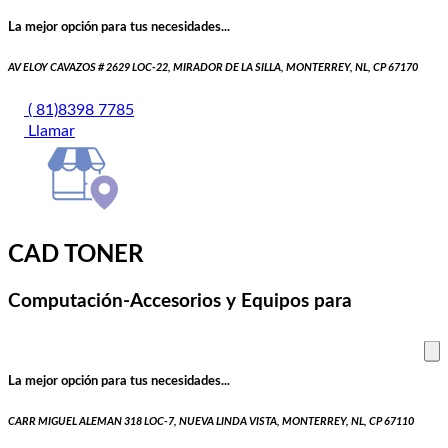
La mejor opción para tus necesidades...
AV ELOY CAVAZOS # 2629 LOC-22, MIRADOR DE LA SILLA, MONTERREY, NL, CP 67170
( 81)8398 7785
Llamar
CAD TONER
Computación-Accesorios y Equipos para
La mejor opción para tus necesidades...
CARR MIGUEL ALEMAN 318 LOC-7, NUEVA LINDA VISTA, MONTERREY, NL, CP 67110