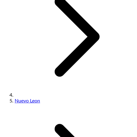
Nuevo Leon