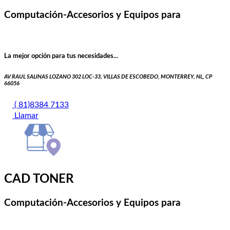
Computación-Accesorios y Equipos para
La mejor opción para tus necesidades...
AV RAUL SALINAS LOZANO 302 LOC-33, VILLAS DE ESCOBEDO, MONTERREY, NL, CP
66056
( 81)8384 7133
Llamar
CAD TONER
Computación-Accesorios y Equipos para