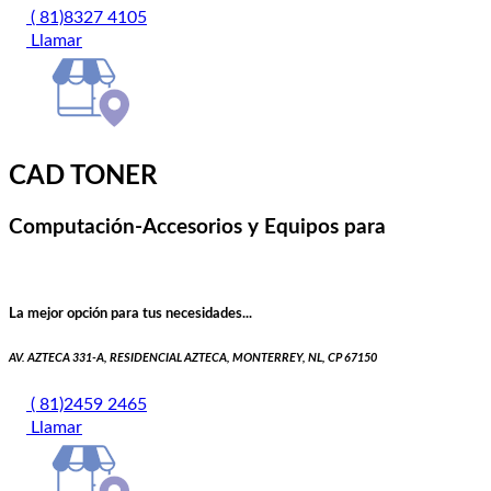
( 81)8327 4105
Llamar
CAD TONER
Computación-Accesorios y Equipos para
La mejor opción para tus necesidades...
AV. AZTECA 331-A, RESIDENCIAL AZTECA, MONTERREY, NL, CP 67150
( 81)2459 2465
Llamar