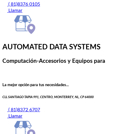
( 81)8376 0105
Llamar
AUTOMATED DATA SYSTEMS
Computación-Accesorios y Equipos para
La mejor opción para tus necesidades...
CLL SANTIAGO TAPIA 991, CENTRO, MONTERREY, NL, CP 64000
( 81)8372 6707
Llamar