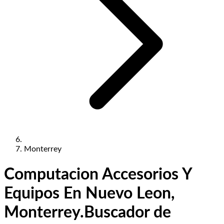
Monterrey
Computacion Accesorios Y
Equipos En Nuevo Leon,
Monterrey.
Buscador de