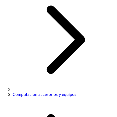
Computacion accesorios y equipos