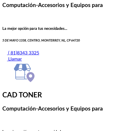
Computación-Accesorios y Equipos para
La mejor opción para tus necesidades...
5 DE MAYO 1338, CENTRO, MONTERREY, NL, CP 64720
( 81)8343 3325
Llamar
CAD TONER
Computación-Accesorios y Equipos para