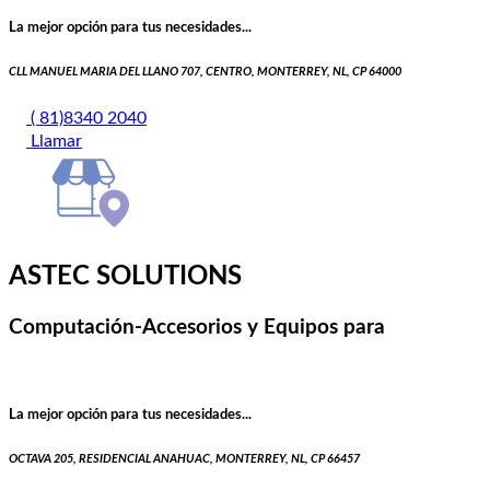
La mejor opción para tus necesidades...
CLL MANUEL MARIA DEL LLANO 707, CENTRO, MONTERREY, NL, CP 64000
( 81)8340 2040
Llamar
ASTEC SOLUTIONS
Computación-Accesorios y Equipos para
La mejor opción para tus necesidades...
OCTAVA 205, RESIDENCIAL ANAHUAC, MONTERREY, NL, CP 66457