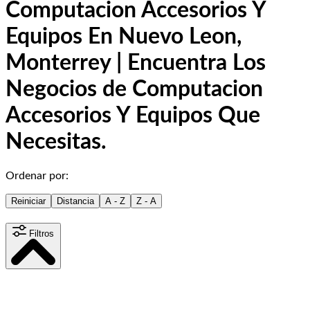
Computacion Accesorios Y
Equipos En Nuevo Leon,
Monterrey | Encuentra Los
Negocios de Computacion
Accesorios Y Equipos Que
Necesitas.
Ordenar por:
Reiniciar
Distancia
A - Z
Z - A
Filtros
Distancia