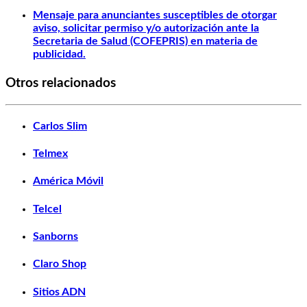
Mensaje para anunciantes susceptibles de otorgar
aviso, solicitar permiso y/o autorización ante la
Secretaria de Salud (COFEPRIS) en materia de
publicidad.
Otros relacionados
Carlos Slim
Telmex
América Móvil
Telcel
Sanborns
Claro Shop
Sitios ADN