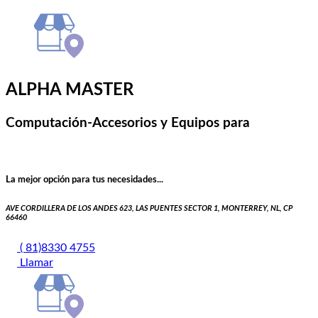
ALPHA MASTER
Computación-Accesorios y Equipos para
La mejor opción para tus necesidades...
AVE CORDILLERA DE LOS ANDES 623, LAS PUENTES SECTOR 1, MONTERREY, NL, CP
66460
( 81)8330 4755
Llamar