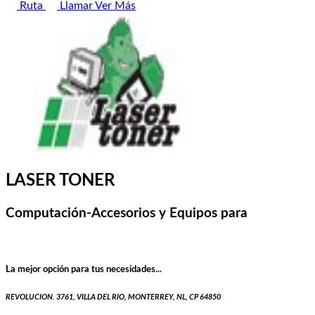
Ruta
Llamar
Ver Más
LASER TONER
Computación-Accesorios y Equipos para
La mejor opción para tus necesidades...
REVOLUCION. 3761, VILLA DEL RIO, MONTERREY, NL, CP 64850