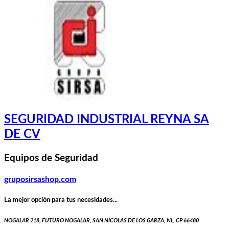
SEGURIDAD INDUSTRIAL REYNA SA
DE CV
Equipos de Seguridad
gruposirsashop.com
La mejor opción para tus necesidades...
NOGALAR 218, FUTURO NOGALAR, SAN NICOLAS DE LOS GARZA, NL, CP 66480