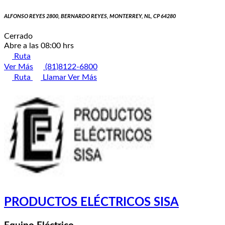
ALFONSO REYES 2800, BERNARDO REYES, MONTERREY, NL, CP 64280
Cerrado
Abre a las 08:00 hrs
Ruta
Ver Más
(81)8122-6800
Ruta
Llamar
Ver Más
PRODUCTOS ELÉCTRICOS SISA