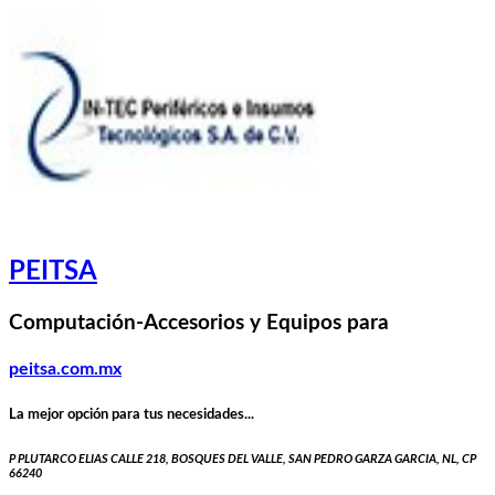
PEITSA
Computación-Accesorios y Equipos para
peitsa.com.mx
La mejor opción para tus necesidades...
P PLUTARCO ELIAS CALLE 218, BOSQUES DEL VALLE, SAN PEDRO GARZA GARCIA, NL, CP
66240