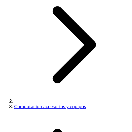
Computacion accesorios y equipos