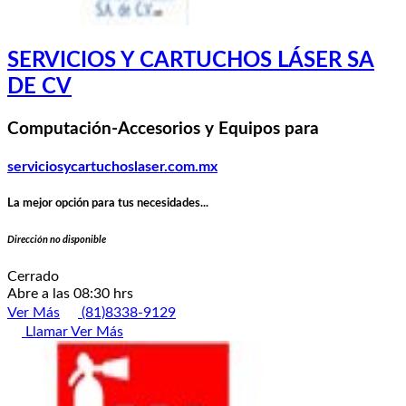
SERVICIOS Y CARTUCHOS LÁSER SA
DE CV
Computación-Accesorios y Equipos para
serviciosycartuchoslaser.com.mx
La mejor opción para tus necesidades...
Dirección no disponible
Cerrado
Abre a las 08:30 hrs
Ver Más
(81)8338-9129
Llamar
Ver Más