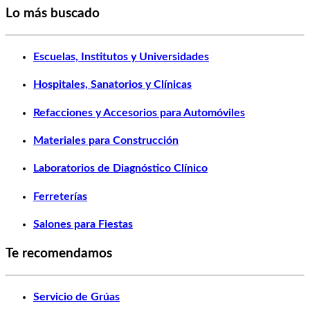
Lo más buscado
Escuelas, Institutos y Universidades
Hospitales, Sanatorios y Clínicas
Refacciones y Accesorios para Automóviles
Materiales para Construcción
Laboratorios de Diagnóstico Clínico
Ferreterías
Salones para Fiestas
Te recomendamos
Servicio de Grúas