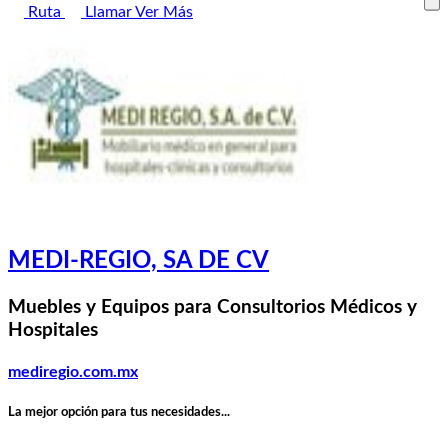
Ruta
Llamar
Ver Más
MEDI-REGIO, SA DE CV
Muebles y Equipos para Consultorios Médicos y
Hospitales
mediregio.com.mx
La mejor opción para tus necesidades...