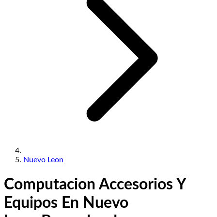
Nuevo Leon
Computacion Accesorios Y
Equipos En Nuevo