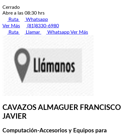
Cerrado
Abre a las 08:30 hrs
Ruta
Whatsapp
Ver Más
(81)8330-6980
Ruta
Llamar
Whatsapp
Ver Más
CAVAZOS ALMAGUER FRANCISCO
JAVIER
Computación-Accesorios y Equipos para