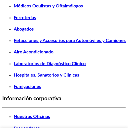
Médicos Oculistas y Oftalmólogos
Ferreterías
Abogados
Refacciones y Accesorios para Automóviles y Camiones
Aire Acondicionado
Laboratorios de Diagnóstico Clínico
Hospitales, Sanatorios y Clínicas
Fumigaciones
Información corporativa
Nuestras Oficinas