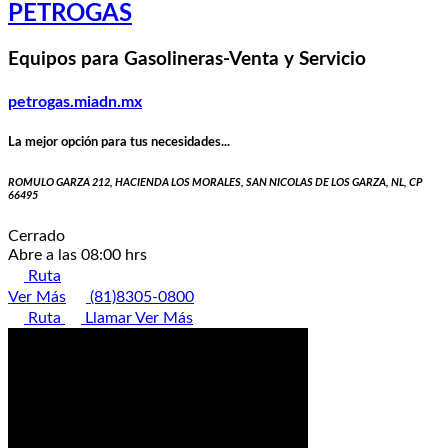
PETROGAS
Equipos para Gasolineras-Venta y Servicio
petrogas.miadn.mx
La mejor opción para tus necesidades...
ROMULO GARZA 212, HACIENDA LOS MORALES, SAN NICOLAS DE LOS GARZA, NL, CP
66495
Cerrado
Abre a las 08:00 hrs
Ruta
Ver Más
(81)8305-0800
Ruta
Llamar
Ver Más