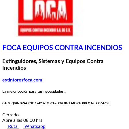
FOCA EQUIPOS CONTRA INCENDIOS
Extinguidores, Sistemas y Equipos Contra
Incendios
extintoresfoca.com
La mejor opción para tus necesidades...
CALLE QUINTANA ROO 1242, NUEVO REPUEBLO, MONTERREY, NL, CP 64700
Cerrado
Abre a las 08:00 hrs
Ruta
Whatsapp