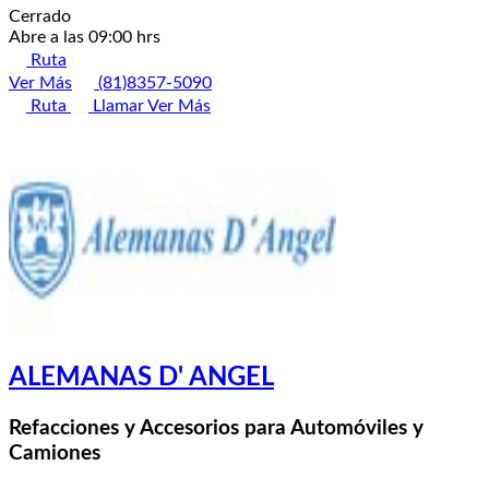
Cerrado
Abre a las 09:00 hrs
Ruta
Ver Más
(81)8357-5090
Ruta
Llamar
Ver Más
ALEMANAS D' ANGEL
Refacciones y Accesorios para Automóviles y
Camiones