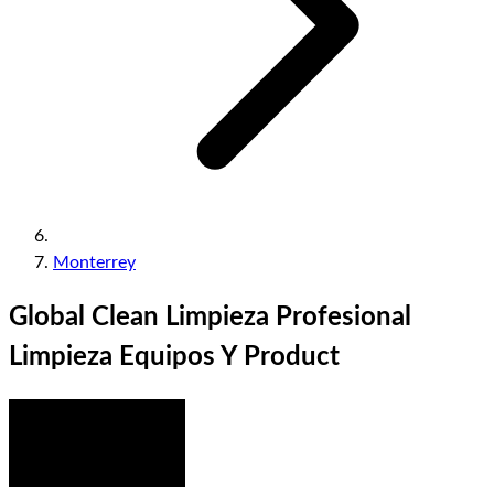
Monterrey
Global Clean Limpieza Profesional
Limpieza Equipos Y Product