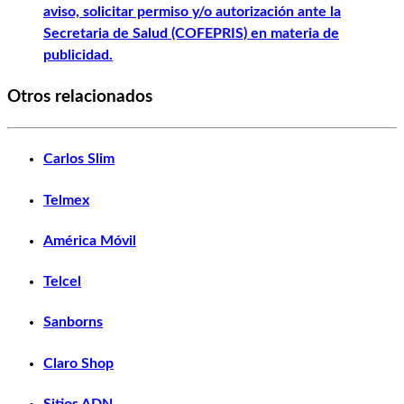
aviso, solicitar permiso y/o autorización ante la
Secretaria de Salud (COFEPRIS) en materia de
publicidad.
Otros relacionados
Carlos Slim
Telmex
América Móvil
Telcel
Sanborns
Claro Shop