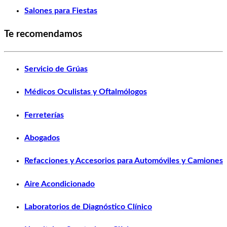
Salones para Fiestas
Te recomendamos
Servicio de Grúas
Médicos Oculistas y Oftalmólogos
Ferreterías
Abogados
Refacciones y Accesorios para Automóviles y Camiones
Aire Acondicionado
Laboratorios de Diagnóstico Clínico