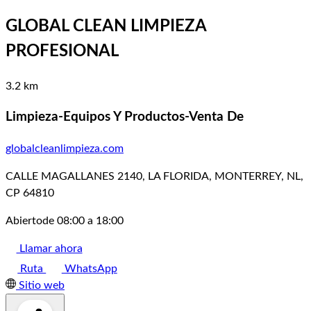
GLOBAL CLEAN LIMPIEZA
PROFESIONAL
3.2 km
Limpieza-Equipos Y Productos-Venta De
globalcleanlimpieza.com
CALLE MAGALLANES 2140, LA FLORIDA, MONTERREY, NL,
CP 64810
Abierto
de 08:00 a 18:00
Llamar ahora
Ruta
WhatsApp
Sitio web