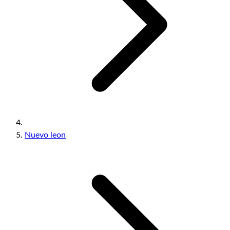
Nuevo leon