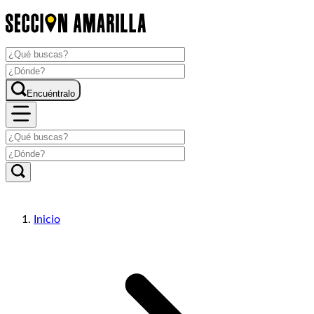
Encuéntralo
Inicio