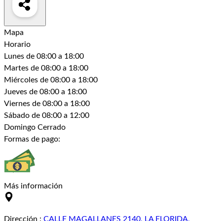
Mapa
Horario
Lunes
de 08:00 a 18:00
Martes
de 08:00 a 18:00
Miércoles
de 08:00 a 18:00
Jueves
de 08:00 a 18:00
Viernes
de 08:00 a 18:00
Sábado
de 08:00 a 12:00
Domingo
Cerrado
Formas de pago:
Más información
Dirección
:
CALLE MAGALLANES 2140, LA FLORIDA,