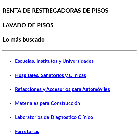
RENTA DE RESTREGADORAS DE PISOS
LAVADO DE PISOS
Lo más buscado
Escuelas, Institutos y Universidades
Hospitales, Sanatorios y Clínicas
Refacciones y Accesorios para Automóviles
Materiales para Construcción
Laboratorios de Diagnóstico Clínico
Ferreterías