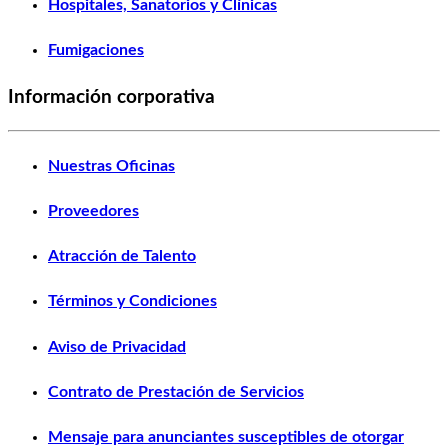
Hospitales, Sanatorios y Clínicas
Fumigaciones
Información corporativa
Nuestras Oficinas
Proveedores
Atracción de Talento
Términos y Condiciones
Aviso de Privacidad
Contrato de Prestación de Servicios
Mensaje para anunciantes susceptibles de otorgar