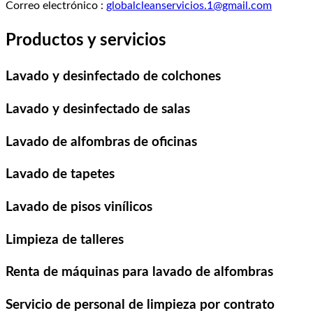
Correo electrónico
:
globalcleanservicios.1@gmail.com
Productos y servicios
Lavado y desinfectado de colchones
Lavado y desinfectado de salas
Lavado de alfombras de oficinas
Lavado de tapetes
Lavado de pisos vinílicos
Limpieza de talleres
Renta de máquinas para lavado de alfombras
Servicio de personal de limpieza por contrato