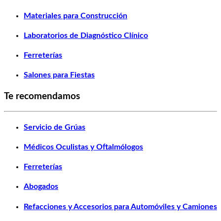
Materiales para Construcción
Laboratorios de Diagnóstico Clínico
Ferreterías
Salones para Fiestas
Te recomendamos
Servicio de Grúas
Médicos Oculistas y Oftalmólogos
Ferreterías
Abogados
Refacciones y Accesorios para Automóviles y Camiones