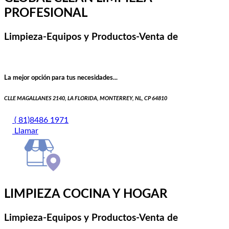
PROFESIONAL
Limpieza-Equipos y Productos-Venta de
La mejor opción para tus necesidades...
CLLE MAGALLANES 2140, LA FLORIDA, MONTERREY, NL, CP 64810
( 81)8486 1971
Llamar
LIMPIEZA COCINA Y HOGAR
Limpieza-Equipos y Productos-Venta de