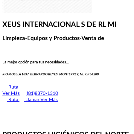
XEUS INTERNACIONAL S DE RL MI
Limpieza-Equipos y Productos-Venta de
La mejor opción para tus necesidades...
RIO MOSELA 1837, BERNARDO REYES, MONTERREY, NL, CP 64280
Ruta
Ver Más
(81)8370-1310
Ruta
Llamar
Ver Más