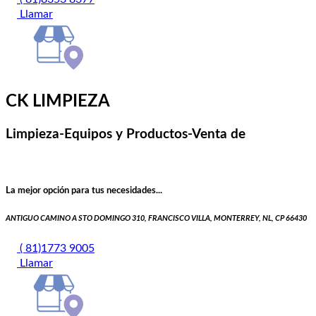
Llamar
CK LIMPIEZA
Limpieza-Equipos y Productos-Venta de
La mejor opción para tus necesidades...
ANTIGUO CAMINO A STO DOMINGO 310, FRANCISCO VILLA, MONTERREY, NL, CP 66430
( 81)1773 9005
Llamar