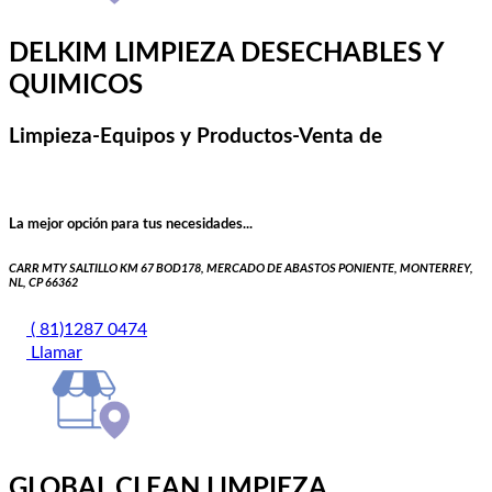
DELKIM LIMPIEZA DESECHABLES Y
QUIMICOS
Limpieza-Equipos y Productos-Venta de
La mejor opción para tus necesidades...
CARR MTY SALTILLO KM 67 BOD178, MERCADO DE ABASTOS PONIENTE, MONTERREY,
NL, CP 66362
( 81)1287 0474
Llamar
GLOBAL CLEAN LIMPIEZA