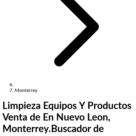
Monterrey
Limpieza Equipos Y Productos
Venta de En Nuevo Leon,
Monterrey.
Buscador de