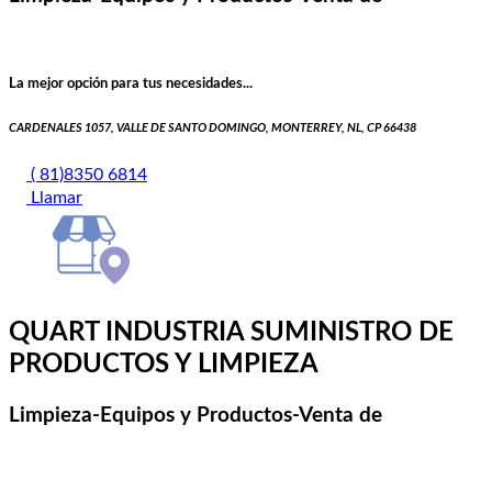
La mejor opción para tus necesidades...
CARDENALES 1057, VALLE DE SANTO DOMINGO, MONTERREY, NL, CP 66438
( 81)8350 6814
Llamar
QUART INDUSTRIA SUMINISTRO DE
PRODUCTOS Y LIMPIEZA
Limpieza-Equipos y Productos-Venta de