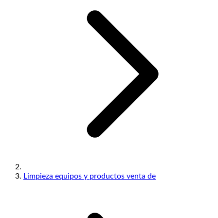
Limpieza equipos y productos venta de