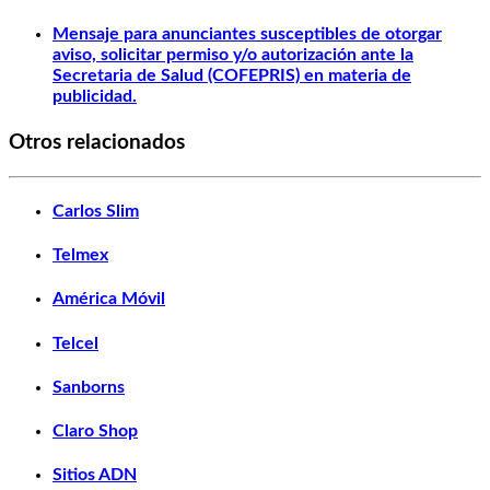
Mensaje para anunciantes susceptibles de otorgar
aviso, solicitar permiso y/o autorización ante la
Secretaria de Salud (COFEPRIS) en materia de
publicidad.
Otros relacionados
Carlos Slim
Telmex
América Móvil
Telcel
Sanborns
Claro Shop
Sitios ADN