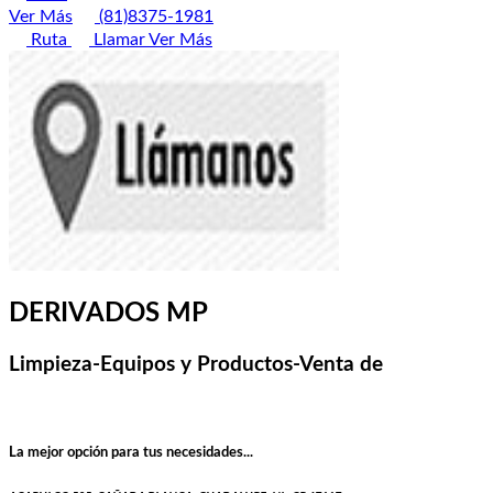
Ver Más
(81)8375-1981
Ruta
Llamar
Ver Más
DERIVADOS MP
Limpieza-Equipos y Productos-Venta de
La mejor opción para tus necesidades...