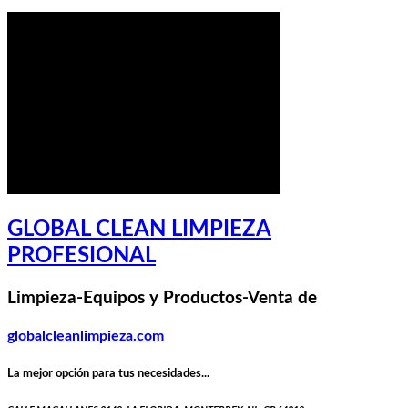
GLOBAL CLEAN LIMPIEZA
PROFESIONAL
Limpieza-Equipos y Productos-Venta de
globalcleanlimpieza.com
La mejor opción para tus necesidades...