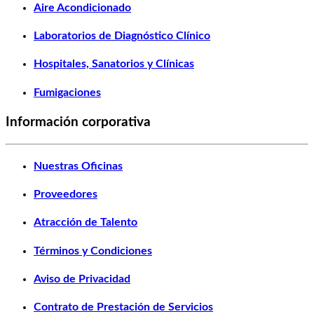
Aire Acondicionado
Laboratorios de Diagnóstico Clínico
Hospitales, Sanatorios y Clínicas
Fumigaciones
Información corporativa
Nuestras Oficinas
Proveedores
Atracción de Talento
Términos y Condiciones
Aviso de Privacidad
Contrato de Prestación de Servicios