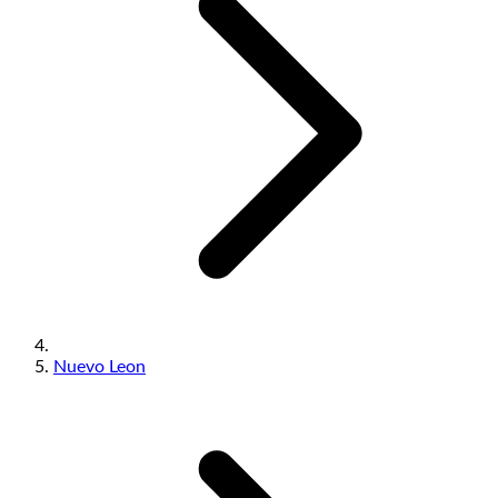
Nuevo Leon