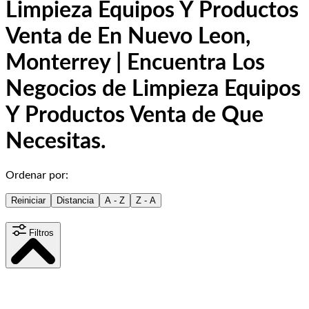
Limpieza Equipos Y Productos
Venta de En Nuevo Leon,
Monterrey | Encuentra Los
Negocios de Limpieza Equipos
Y Productos Venta de Que
Necesitas.
Ordenar por:
Reiniciar
Distancia
A - Z
Z - A
Filtros
Distancia