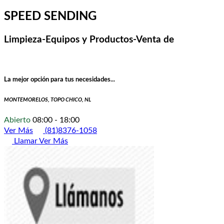
SPEED SENDING
Limpieza-Equipos y Productos-Venta de
La mejor opción para tus necesidades...
MONTEMORELOS, TOPO CHICO, NL
Abierto
08:00 - 18:00
Ver Más
(81)8376-1058
Llamar
Ver Más