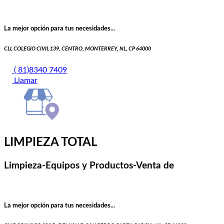
La mejor opción para tus necesidades...
CLL COLEGIO CIVIL 139, CENTRO, MONTERREY, NL, CP 64000
( 81)8340 7409
Llamar
LIMPIEZA TOTAL
Limpieza-Equipos y Productos-Venta de
La mejor opción para tus necesidades...