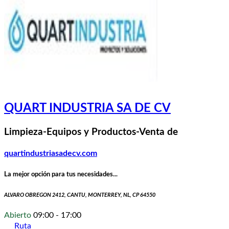
QUART INDUSTRIA SA DE CV
Limpieza-Equipos y Productos-Venta de
quartindustriasadecv.com
La mejor opción para tus necesidades...
ALVARO OBREGON 2412, CANTU, MONTERREY, NL, CP 64550
Abierto
09:00 - 17:00
Ruta