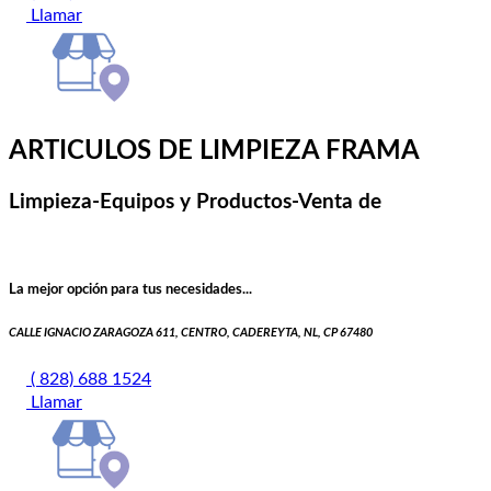
Llamar
ARTICULOS DE LIMPIEZA FRAMA
Limpieza-Equipos y Productos-Venta de
La mejor opción para tus necesidades...
CALLE IGNACIO ZARAGOZA 611, CENTRO, CADEREYTA, NL, CP 67480
( 828) 688 1524
Llamar