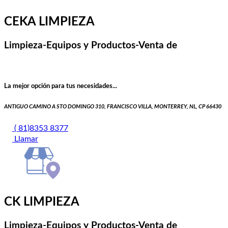
CEKA LIMPIEZA
Limpieza-Equipos y Productos-Venta de
La mejor opción para tus necesidades...
ANTIGUO CAMINO A STO DOMINGO 310, FRANCISCO VILLA, MONTERREY, NL, CP 66430
( 81)8353 8377
Llamar
CK LIMPIEZA
Limpieza-Equipos y Productos-Venta de