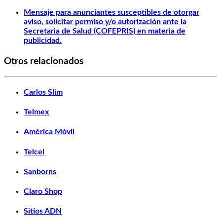
Mensaje para anunciantes susceptibles de otorgar
aviso, solicitar permiso y/o autorización ante la
Secretaria de Salud (COFEPRIS) en materia de
publicidad.
Otros relacionados
Carlos Slim
Telmex
América Móvil
Telcel
Sanborns
Claro Shop
Sitios ADN