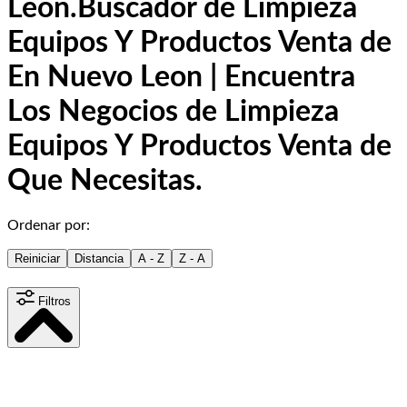
Leon.
Buscador de Limpieza
Equipos Y Productos Venta de
En Nuevo Leon | Encuentra
Los Negocios de Limpieza
Equipos Y Productos Venta de
Que Necesitas.
Ordenar por:
Reiniciar
Distancia
A - Z
Z - A
Filtros
Distancia