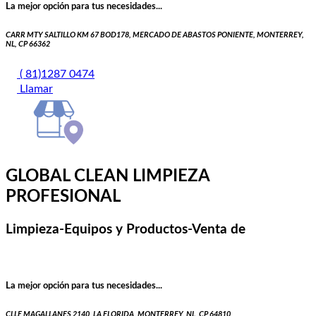
La mejor opción para tus necesidades...
CARR MTY SALTILLO KM 67 BOD178, MERCADO DE ABASTOS PONIENTE, MONTERREY,
NL, CP 66362
( 81)1287 0474
Llamar
GLOBAL CLEAN LIMPIEZA
PROFESIONAL
Limpieza-Equipos y Productos-Venta de
La mejor opción para tus necesidades...
CLLE MAGALLANES 2140, LA FLORIDA, MONTERREY, NL, CP 64810