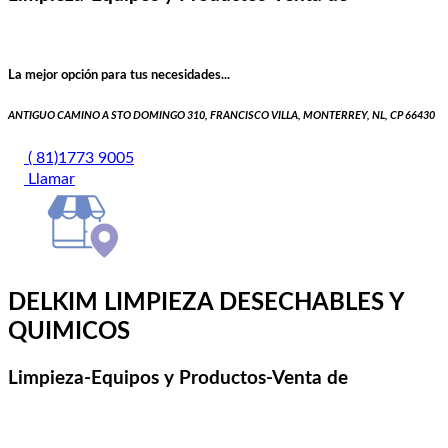
La mejor opción para tus necesidades...
ANTIGUO CAMINO A STO DOMINGO 310, FRANCISCO VILLA, MONTERREY, NL, CP 66430
( 81)1773 9005
Llamar
DELKIM LIMPIEZA DESECHABLES Y
QUIMICOS
Limpieza-Equipos y Productos-Venta de