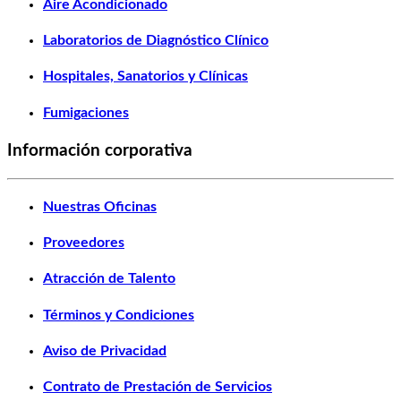
Aire Acondicionado
Laboratorios de Diagnóstico Clínico
Hospitales, Sanatorios y Clínicas
Fumigaciones
Información corporativa
Nuestras Oficinas
Proveedores
Atracción de Talento
Términos y Condiciones
Aviso de Privacidad
Contrato de Prestación de Servicios