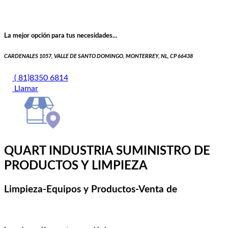
La mejor opción para tus necesidades...
CARDENALES 1057, VALLE DE SANTO DOMINGO, MONTERREY, NL, CP 66438
( 81)8350 6814
Llamar
QUART INDUSTRIA SUMINISTRO DE
PRODUCTOS Y LIMPIEZA
Limpieza-Equipos y Productos-Venta de