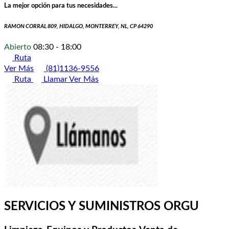
La mejor opción para tus necesidades...
RAMON CORRAL 809, HIDALGO, MONTERREY, NL, CP 64290
Abierto
08:30 - 18:00
Ruta
Ver Más
(81)1136-9556
Ruta
Llamar
Ver Más
SERVICIOS Y SUMINISTROS ORGU