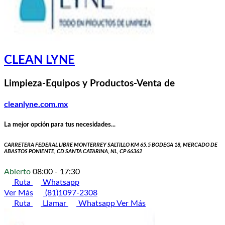
CLEAN LYNE
Limpieza-Equipos y Productos-Venta de
cleanlyne.com.mx
La mejor opción para tus necesidades...
CARRETERA FEDERAL LIBRE MONTERREY SALTILLO KM 65.5 BODEGA 18, MERCADO DE
ABASTOS PONIENTE, CD SANTA CATARINA, NL, CP 66362
Abierto
08:00 - 17:30
Ruta
Whatsapp
Ver Más
(81)1097-2308
Ruta
Llamar
Whatsapp
Ver Más