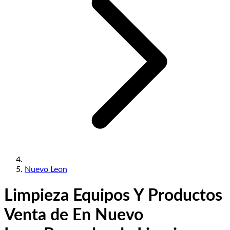
Nuevo Leon
Limpieza Equipos Y Productos
Venta de En Nuevo