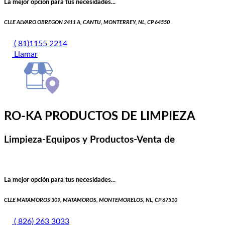
La mejor opción para tus necesidades...
CLLE ALVARO OBREGON 2411 A, CANTU, MONTERREY, NL, CP 64550
( 81)1155 2214
Llamar
RO-KA PRODUCTOS DE LIMPIEZA
Limpieza-Equipos y Productos-Venta de
La mejor opción para tus necesidades...
CLLE MATAMOROS 309, MATAMOROS, MONTEMORELOS, NL, CP 67510
( 826) 263 3033