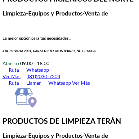
Limpieza-Equipos y Productos-Venta de
La mejor opción para tus necesidades...
4TA. PRIVADA 2031, GARZA NIETO, MONTERREY, NL, CP 64420
Abierto
09:00 - 18:00
Ruta
Whatsapp
Ver Más
(81)2030-7204
Ruta
Llamar
Whatsapp
Ver Más
PRODUCTOS DE LIMPIEZA TERÁN
Limpieza-Equipos y Productos-Venta de