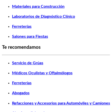
Materiales para Construcción
Laboratorios de Diagnóstico Clínico
Ferreterías
Salones para Fiestas
Te recomendamos
Servicio de Grúas
Médicos Oculistas y Oftalmólogos
Ferreterías
Abogados
Refacciones y Accesorios para Automóviles y Camiones