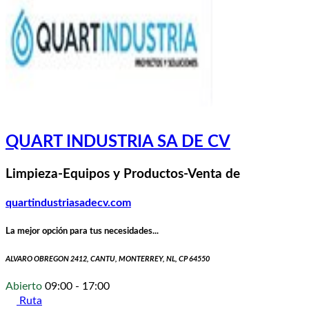
QUART INDUSTRIA SA DE CV
Limpieza-Equipos y Productos-Venta de
quartindustriasadecv.com
La mejor opción para tus necesidades...
ALVARO OBREGON 2412, CANTU, MONTERREY, NL, CP 64550
Abierto
09:00 - 17:00
Ruta