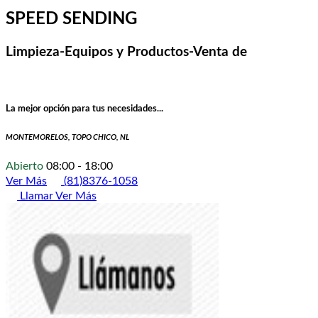
SPEED SENDING
Limpieza-Equipos y Productos-Venta de
La mejor opción para tus necesidades...
MONTEMORELOS, TOPO CHICO, NL
Abierto
08:00 - 18:00
Ver Más
(81)8376-1058
Llamar
Ver Más