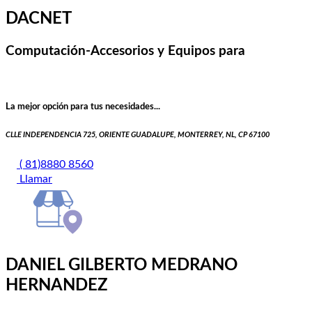
DACNET
Computación-Accesorios y Equipos para
La mejor opción para tus necesidades...
CLLE INDEPENDENCIA 725, ORIENTE GUADALUPE, MONTERREY, NL, CP 67100
( 81)8880 8560
Llamar
DANIEL GILBERTO MEDRANO
HERNANDEZ