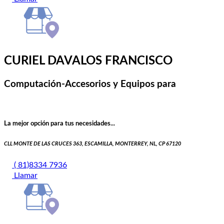
CURIEL DAVALOS FRANCISCO
Computación-Accesorios y Equipos para
La mejor opción para tus necesidades...
CLL MONTE DE LAS CRUCES 363, ESCAMILLA, MONTERREY, NL, CP 67120
( 81)8334 7936
Llamar