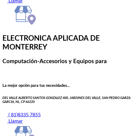
Llamar
ELECTRONICA APLICADA DE
MONTERREY
Computación-Accesorios y Equipos para
La mejor opción para tus necesidades...
DEL VALLE ALBERTO SANTOS GONZALEZ 400, JARDINES DEL VALLE, SAN PEDRO GARZA
GARCIA, NL, CP 66220
( 81)8335 7855
Llamar