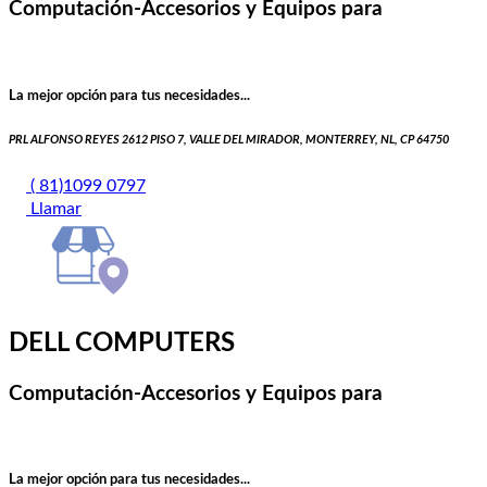
Computación-Accesorios y Equipos para
La mejor opción para tus necesidades...
PRL ALFONSO REYES 2612 PISO 7, VALLE DEL MIRADOR, MONTERREY, NL, CP 64750
( 81)1099 0797
Llamar
DELL COMPUTERS
Computación-Accesorios y Equipos para
La mejor opción para tus necesidades...