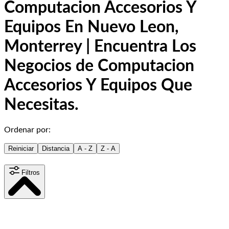
Computacion Accesorios Y
Equipos En Nuevo Leon,
Monterrey | Encuentra Los
Negocios de Computacion
Accesorios Y Equipos Que
Necesitas.
Ordenar por:
Reiniciar
Distancia
A - Z
Z - A
Filtros
Distancia