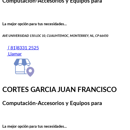
Computación-Accesorios y Equipos para
La mejor opción para tus necesidades...
AVE UNIVERSIDAD 150 LOC 10, CUAUHTEMOC, MONTERREY, NL, CP 66450
( 81)8331 2525
Llamar
CORTES GARCIA JUAN FRANCISCO
Computación-Accesorios y Equipos para
La mejor opción para tus necesidades...