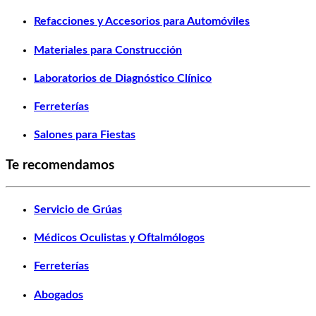
Refacciones y Accesorios para Automóviles
Materiales para Construcción
Laboratorios de Diagnóstico Clínico
Ferreterías
Salones para Fiestas
Te recomendamos
Servicio de Grúas
Médicos Oculistas y Oftalmólogos
Ferreterías
Abogados