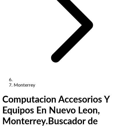
Monterrey
Computacion Accesorios Y
Equipos En Nuevo Leon,
Monterrey.
Buscador de