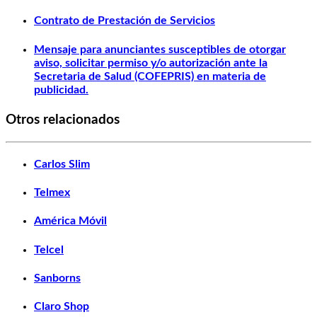
Contrato de Prestación de Servicios
Mensaje para anunciantes susceptibles de otorgar
aviso, solicitar permiso y/o autorización ante la
Secretaria de Salud (COFEPRIS) en materia de
publicidad.
Otros relacionados
Carlos Slim
Telmex
América Móvil
Telcel
Sanborns
Claro Shop