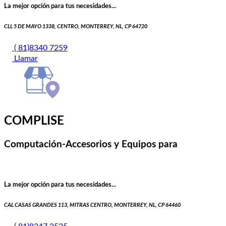
La mejor opción para tus necesidades...
CLL 5 DE MAYO 1338, CENTRO, MONTERREY, NL, CP 64720
( 81)8340 7259
Llamar
COMPLISE
Computación-Accesorios y Equipos para
La mejor opción para tus necesidades...
CAL CASAS GRANDES 113, MITRAS CENTRO, MONTERREY, NL, CP 64460