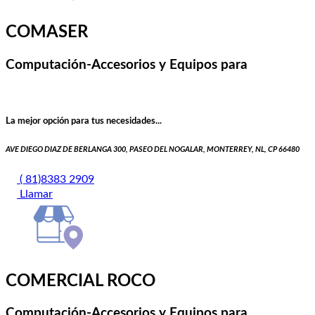
COMASER
Computación-Accesorios y Equipos para
La mejor opción para tus necesidades...
AVE DIEGO DIAZ DE BERLANGA 300, PASEO DEL NOGALAR, MONTERREY, NL, CP 66480
( 81)8383 2909
Llamar
COMERCIAL ROCO
Computación-Accesorios y Equipos para