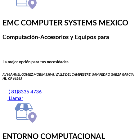
EMC COMPUTER SYSTEMS MEXICO
Computación-Accesorios y Equipos para
La mejor opción para tus necesidades...
AV MANUEL GOMEZ MORIN 350-8, VALLE DEL CAMPESTRE, SAN PEDRO GARZA GARCIA,
NL, CP 66265
( 81)8335 4736
Llamar
ENTORNO COMPUTACIONAL