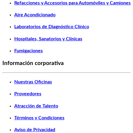
Refacciones y Accesorios para Automóviles y Camiones
Aire Acondicionado
Laboratorios de Diagnóstico Clínico
Hospitales, Sanatorios y Clínicas
Fumigaciones
Información corporativa
Nuestras Oficinas
Proveedores
Atracción de Talento
Términos y Condiciones
Aviso de Privacidad