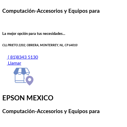
Computación-Accesorios y Equipos para
La mejor opción para tus necesidades...
CLL PRIETO 2202, OBRERA, MONTERREY, NL, CP 64010
( 81)8343 5130
Llamar
EPSON MEXICO
Computación-Accesorios y Equipos para