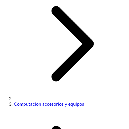
Computacion accesorios y equipos