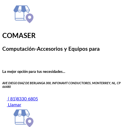
COMASER
Computación-Accesorios y Equipos para
La mejor opción para tus necesidades...
AVE DIEGO DIAZ DE BERLANGA 300, INFONAVIT CONDUCTORES, MONTERREY, NL, CP
66480
( 81)8330 6805
Llamar