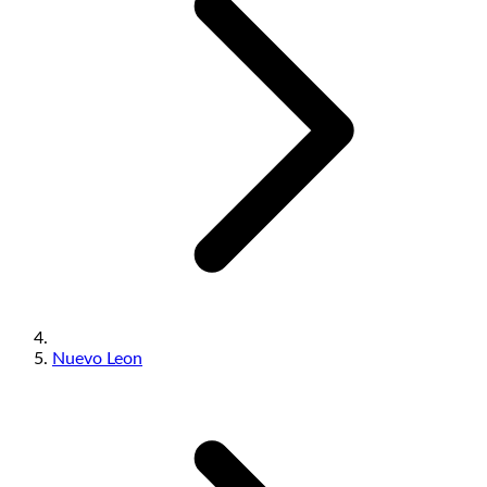
Nuevo Leon