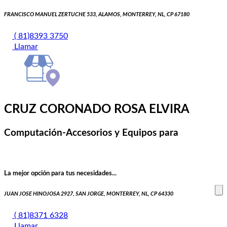
FRANCISCO MANUEL ZERTUCHE 533, ALAMOS, MONTERREY, NL, CP 67180
( 81)8393 3750
Llamar
CRUZ CORONADO ROSA ELVIRA
Computación-Accesorios y Equipos para
La mejor opción para tus necesidades...
JUAN JOSE HINOJOSA 2927, SAN JORGE, MONTERREY, NL, CP 64330
( 81)8371 6328
Llamar